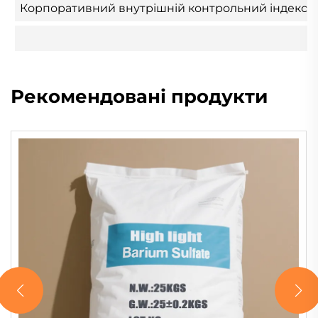
Корпоративний внутрішній контрольний індекс (с
Рекомендовані продукти