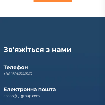
Зв’яжіться з нами
Телефон
+86-13916566563
Електронна пошта
eason@lj-group.com